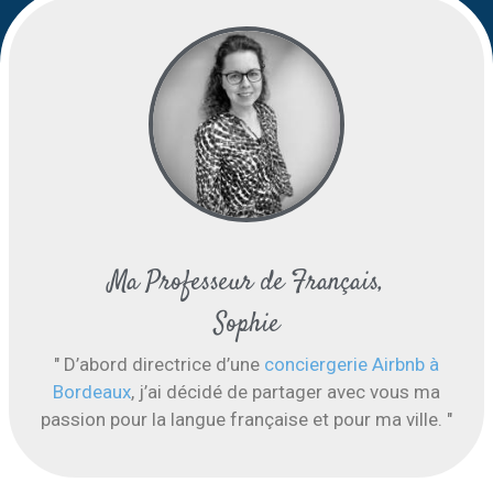
Ma Professeur de Français,
Sophie
" D’abord directrice d’une
conciergerie Airbnb à
Bordeaux
, j’ai décidé de partager avec vous ma
passion pour la langue française et pour ma ville. "