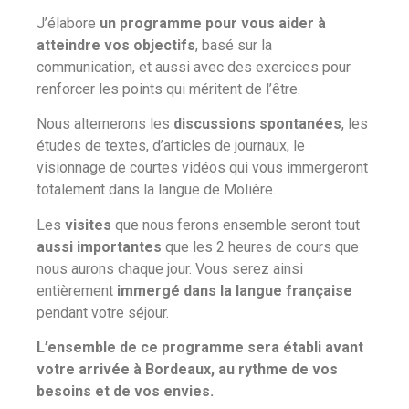
J’élabore
un programme pour vous aider à
atteindre vos objectifs
, basé sur la
communication, et aussi avec des exercices pour
renforcer les points qui méritent de l’être.
Nous alternerons les
discussions spontanées
, les
études de textes, d’articles de journaux, le
visionnage de courtes vidéos qui vous immergeront
totalement dans la langue de Molière.
Les
visites
que nous ferons ensemble seront tout
aussi importantes
que les 2 heures de cours que
nous aurons chaque jour. Vous serez ainsi
entièrement
immergé dans la langue française
pendant votre séjour.
L’ensemble de ce programme sera établi avant
votre arrivée à Bordeaux, au rythme de vos
besoins et de vos envies.