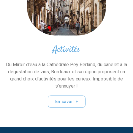
Activités
Du Miroir d'eau à la Cathédrale Pey Berland, du canelet à la
dégustation de vins, Bordeaux et sa région proposent un
grand choix d'activités pour les curieux. Impossible de
s'ennuyer !
En savoir +