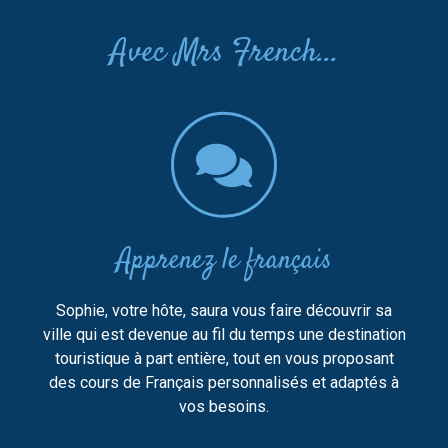
Avec Mrs French...
Apprenez le français
Sophie, votre hôte, saura vous faire découvrir sa
ville qui est devenue au fil du temps une destination
touristique à part entière, tout en vous proposant
des cours de Français personnalisés et adaptés à
vos besoins.