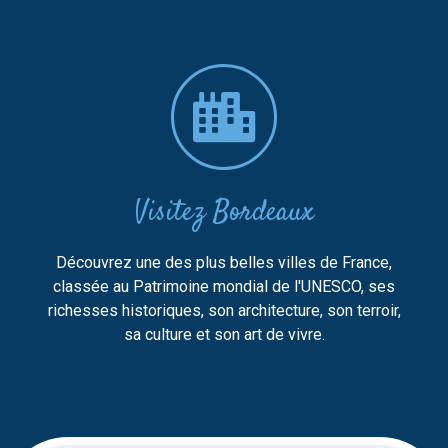
Visitez Bordeaux
Découvrez une des plus belles villes de France,
classée au Patrimoine mondial de l'UNESCO, ses
richesses historiques, son architecture, son terroir,
sa culture et son art de vivre.