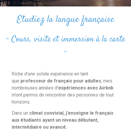
Etudiez la langue française
- Cours, visite et immersion à la carte
-
Riche d’une solide expérience en tant
que
professeur de français pour adultes
, mes
nombreuses années d’
expériences avec Airbnb
m’ont permis de rencontrer des personnes de tout
horizons.
Dans un
climat convivial, j’enseigne le français
aux étudiants ayant un niveau débutant,
intermédiaire ou avancé.