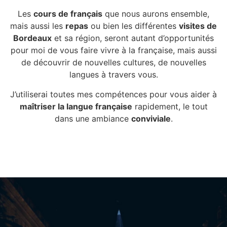
Les
cours de français
que nous aurons ensemble,
mais aussi les
repas
ou bien les différentes
visites de
Bordeaux
et sa région, seront autant d’opportunités
pour moi de vous faire vivre à la française, mais aussi
de découvrir de nouvelles cultures, de nouvelles
langues à travers vous.
J’utiliserai toutes mes compétences pour vous aider à
maîtriser la langue française
rapidement, le tout
dans une ambiance
conviviale
.