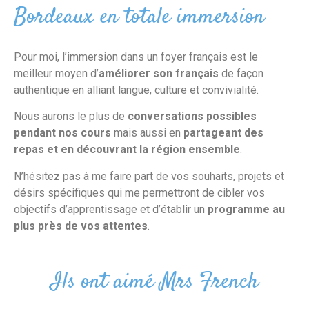
Bordeaux en totale immersion
Pour moi, l’immersion dans un foyer français est le
meilleur moyen d’
améliorer son français
de façon
authentique en alliant langue, culture et convivialité.
Nous aurons le plus de
conversations possibles
pendant nos cours
mais aussi en
partageant des
repas et en découvrant la région ensemble
.
N’hésitez pas à me faire part de vos souhaits, projets et
désirs spécifiques qui me permettront de cibler vos
objectifs d’apprentissage et d’établir un
programme au
plus près de vos attentes
.
Ils ont aimé Mrs French