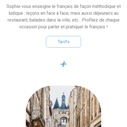
Sophie vous enseigne le français de façon méthodique et
ludique : leçons en face à face, mais aussi déjeuners au
restaurant, balades dans la ville, etc... Profitez de chaque
occasion pour parler et pratiquer le français !
Tarifs
+