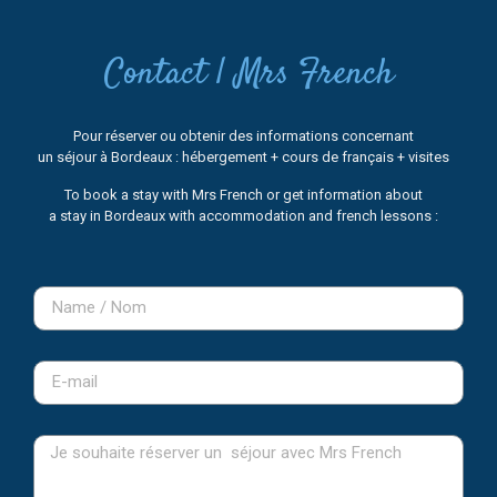
Contact | Mrs French
Pour réserver ou obtenir des informations concernant
un séjour à Bordeaux : hébergement + cours de français + visites
To book a stay with Mrs French or get information about
a stay in Bordeaux with accommodation and french lessons :